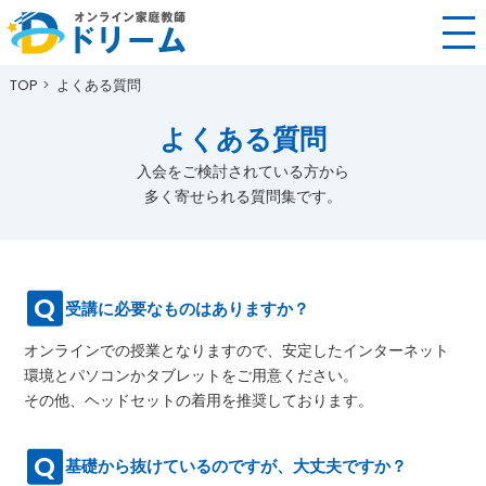
TOP
よくある質問
よくある質問
入会をご検討されている方から
多く寄せられる質問集です。
受講に必要なものはありますか？
オンラインでの授業となりますので、安定したインターネット
環境とパソコンかタブレットをご用意ください。
その他、ヘッドセットの着用を推奨しております。
基礎から抜けているのですが、大丈夫ですか？