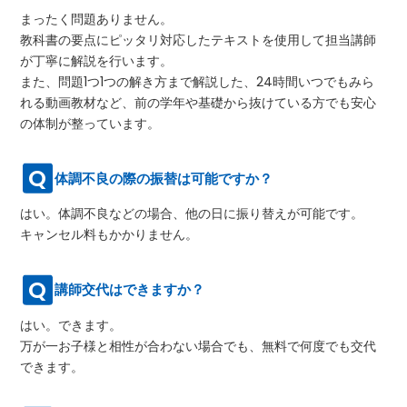
まったく問題ありません。
教科書の要点にピッタリ対応したテキストを使用して担当講師
が丁寧に解説を行います。
また、問題1つ1つの解き方まで解説した、24時間いつでもみら
れる動画教材など、前の学年や基礎から抜けている方でも安心
の体制が整っています。
体調不良の際の振替は可能ですか？
はい。体調不良などの場合、他の日に振り替えが可能です。
キャンセル料もかかりません。
講師交代はできますか？
はい。できます。
万が一お子様と相性が合わない場合でも、無料で何度でも交代
できます。