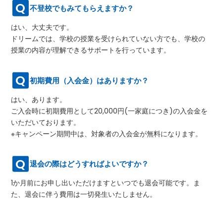
不登校でもみてもらえますか？
はい、大丈夫です。
ドリームでは、学校の授業を受けられていない方でも、学校の
授業の内容が理解できるサポートを行っています。
初期費用（入会金）はありますか？
はい、あります。
ご入会時に初期費用として20,000円(一家庭につき)の入会金を
いただいております。
※キャンペーン期間中は、対象者の入会金が無料になります。
退会の際はどうすればよいですか？
1か月前にお申し出いただけますといつでも退会可能です。ま
た、退会に伴う費用は一切発生いたしません。