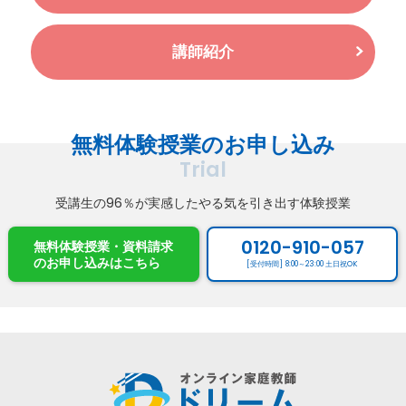
講師紹介
無料体験授業のお申し込み
Trial
受講生の96％が実感したやる気を引き出す体験授業
0120-910-057
無料体験授業・資料請求
のお申し込み
はこちら
[受付時間] 8:00～23:00 土日祝OK