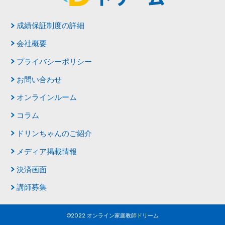
成績保証制度の詳細
会社概要
プライバシーポリシー
お問い合わせ
オンラインルーム
コラム
ドリンちゃんのご紹介
メディア掲載情報
決済画面
講師募集
©2022 オンライン家庭教師ドリーム