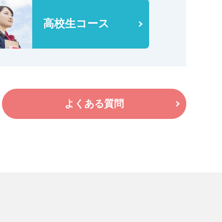
高校生コース
よくある質問