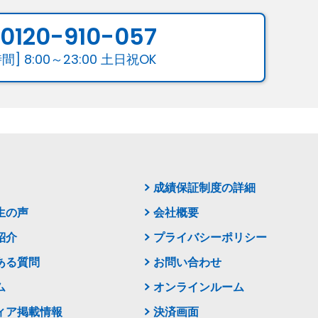
:
0120-910-057
間] 8:00～23:00 土日祝OK
成績保証制度の詳細
生の声
会社概要
紹介
プライバシーポリシー
ある質問
お問い合わせ
ム
オンラインルーム
ィア掲載情報
決済画面