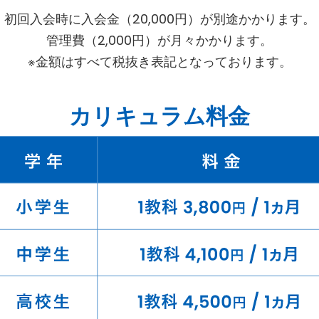
初回入会時に入会金（20,000円）が別途かかります。
管理費（2,000円）が月々かかります。
※金額はすべて税抜き表記となっております。
カリキュラム料金