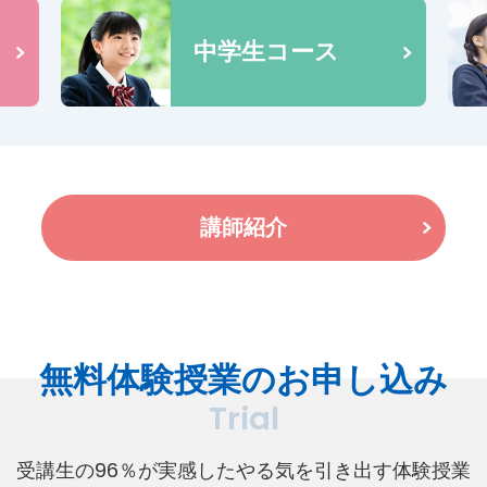
中学生コース
講師紹介
無料体験授業のお申し込み
Trial
受講生の96％が実感したやる気を引き出す体験授業