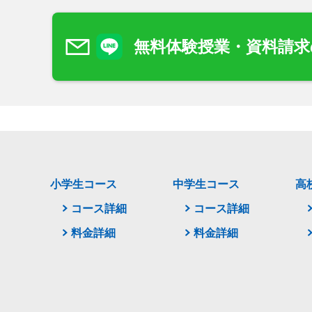
無料体験授業・資料請求
小学生コース
中学生コース
高
コース詳細
コース詳細
料金詳細
料金詳細