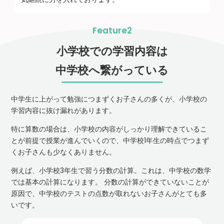
Feature2
小学校での学習内容は
中学校へ繋がっている
中学生に上がって勉強につまずくお子さんの多くが、小学校の
学習内容に抜け漏れがあります。
特に算数の場合は、小学校の内容がしっかり理解できているこ
とが前提で授業が進んでいくので、中学校1年生の時点でつまず
くお子さんも少なくありません。
例えば、小学校3年生で習う分数の計算。これは、中学校の数学
では基本の計算になります。 分数の計算ができていないことが
原因で、中学校のテストの点数が取れないお子さんがとても多
いです。