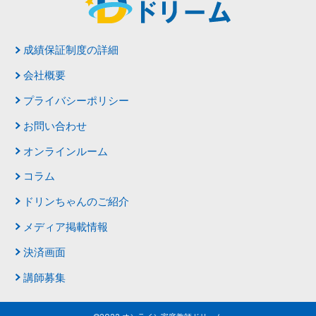
成績保証制度の詳細
会社概要
プライバシーポリシー
お問い合わせ
オンラインルーム
コラム
ドリンちゃんのご紹介
メディア掲載情報
決済画面
講師募集