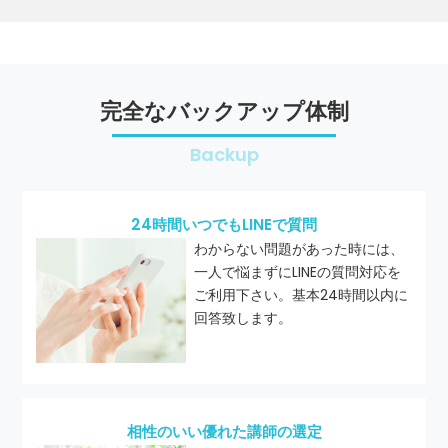
完全なバックアップ体制
Backup
24時間いつでもLINEで質問
わからない問題があった時には、
一人で悩まずにLINEの質問対応を
ご利用下さい。基本24時間以内に
回答致します。
相性のいい優れた講師の選定