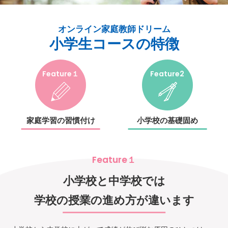
オンライン家庭教師ドリーム
小学生コースの特徴
Feature１
Feature2
家庭学習の習慣付け
小学校の基礎固め
Feature１
小学校と中学校では
学校の授業の進め方が違います