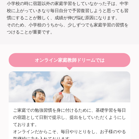
小学校の時に宿題以外の家庭学習をしていなかった子は、中学
校に上がっていきなり毎日自分で予習復習しようと思っても習
慣にすることが難しく、成績が伸び悩む原因になります。
そのため、小学校のうちから、少しずつでも家庭学習の習慣を
つけることが重要です。
オンライン家庭教師ドリームでは
ご家庭での勉強習慣を身に付けるために、基礎学習を毎日
の宿題として日割で提示し、提出をしていただくようにし
ております。
オンラインだからこそ、毎日やりとりをし、お子様のやる
気継続に力を入れております。