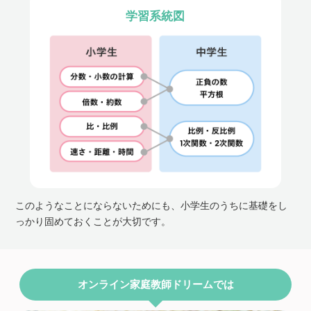
学習系統図
このようなことにならないためにも、小学生のうちに基礎をし
っかり固めておくことが大切です。
オンライン家庭教師ドリームでは