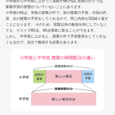
小学校から中学校に上がって成績が伸び悩む原因のひとつは、
家庭学習の習慣がついていないことにあります。
小学校の時は、学校の授業の中で、前の授業の予習、今回の内
容、次の授業の予習をしてくれるので、同じ内容を3回繰り返す
ことになります。 そのため、宿題以外の勉強を特にしていなく
ても、テストで80点、90点簡単に取ることができます。
しかし、中学校に上がると、授業の中で予習復習をしてくれな
くなるので、自分で勉強する必要があります。
小学校と中学校 授業の時間配分の違い