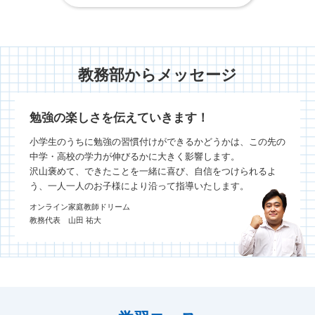
教務部からメッセージ
勉強の楽しさを伝えていきます！
小学生のうちに勉強の習慣付けができるかどうかは、この先の
中学・高校の学力が伸びるかに大きく影響します。
沢山褒めて、できたことを一緒に喜び、自信をつけられるよ
う、一人一人のお子様により沿って指導いたします。
オンライン家庭教師ドリーム
教務代表 山田 祐大